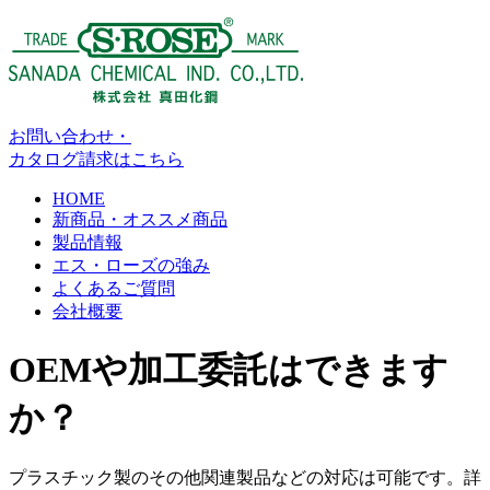
お問い合わせ・
カタログ請求はこちら
HOME
新商品・オススメ商品
製品情報
エス・ローズの強み
よくあるご質問
会社概要
OEMや加工委託はできます
か？
プラスチック製のその他関連製品などの対応は可能です。詳