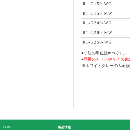
R1-G150-WG
R1-G150-MW
R1-G200-WG
R1-G200-MW
R1-G250-WG
●寸法の単位はmmです。
●
品番のカラーやサイズ表
※ホワイトグレーのみ耐候
HOME
製品情報