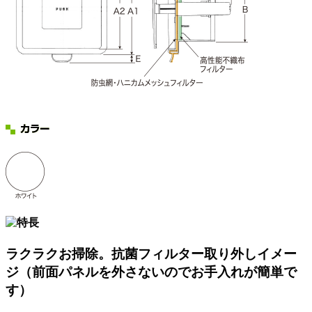
ラクラクお掃除。抗菌フィルター取り外しイメー
ジ（前面パネルを外さないのでお手入れが簡単で
す）