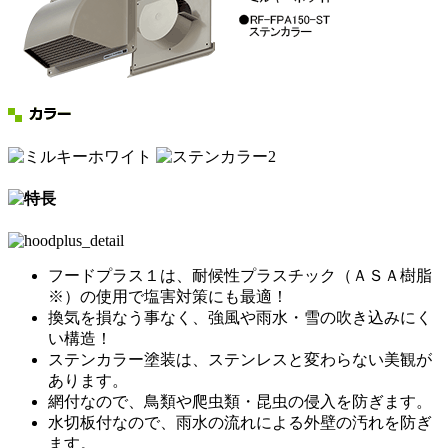
フードプラス１は、耐候性プラスチック（ＡＳＡ樹脂
※）の使用で塩害対策にも最適！
換気を損なう事なく、強風や雨水・雪の吹き込みにく
い構造！
ステンカラー塗装は、ステンレスと変わらない美観が
あります。
網付なので、鳥類や爬虫類・昆虫の侵入を防ぎます。
水切板付なので、雨水の流れによる外壁の汚れを防ぎ
ます。